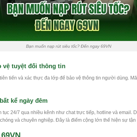
Bạn muốn nạp rút siêu tốc? Đến ngay 69VN
 vệ tuyệt đối thông tin
iên tiến và xác thực đa lớp để bảo vệ thông tin người dùng. M
 bất kể ngày đêm
 tục 24/7 qua nhiều kênh như chat trực tiếp, hotline và email. Dù
hóng và chuyên nghiệp. Đây là điểm cộng lớn thể hiện sự tận t
i 69VN