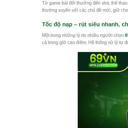
Từ game bài đổi thưởng đến slot, thể thao
thường xuyên với các chủ đề mới, giữ cho 
Tốc độ nạp – rút siêu nhanh, ch
Một trong những lý do nhiều người chọn
6
cả trong giờ cao điểm. Hệ thống xử lý tự đ