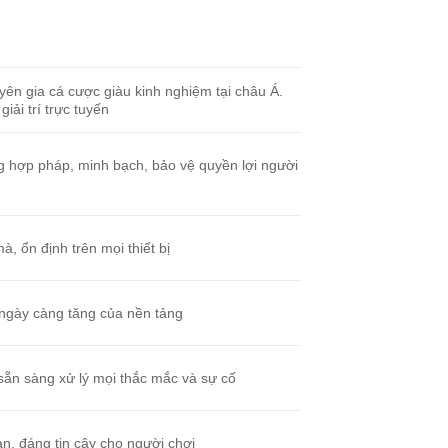
ên gia cá cược giàu kinh nghiệm tại châu Á.
iải trí trực tuyến
g hợp pháp, minh bạch, bảo vệ quyền lợi người
, ổn định trên mọi thiết bị
n ngày càng tăng của nền tảng
 sẵn sàng xử lý mọi thắc mắc và sự cố
n, đáng tin cậy cho người chơi