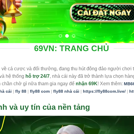
69VN: TRANG CHỦ
yên về cá cược và đổi thưởng, đang thu hút đông đảo người chơi 
 và hệ thống
hỗ trợ 24/7
, nhà cái này đã trở thành lựa chọn hà
n chần chờ gì nữa tham gia ngay để
nhận 69K
! Xem thêm:
MB6
hà cái
|
fly 88
|
fly88 com
|
fly88 nhà cái
|
https://fly88com.live/
|
ht
nh và uy tín của nền tảng