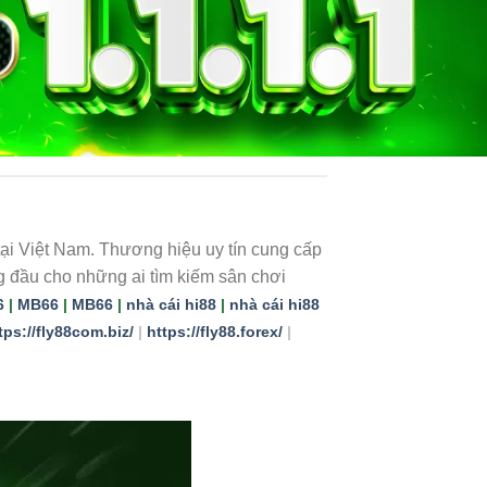
tại Việt Nam. Thương hiệu uy tín cung cấp
ng đầu cho những ai tìm kiếm sân chơi
6
|
MB66
|
MB66
|
nhà cái hi88
|
nhà cái hi88
tps://fly88com.biz/
|
https://fly88.forex/
|