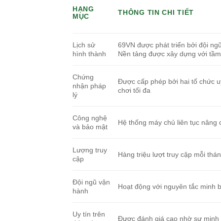
HẠNG
THÔNG TIN CHI TIẾT
MỤC
Lịch sử
69VN được phát triển bởi đội ng
hình thành
Nền tảng được xây dựng với tầm n
Chứng
Được cấp phép bởi hai tổ chức u
nhận pháp
chơi tối đa
lý
Công nghệ
Hệ thống máy chủ liên tục nâng c
và bảo mật
Lượng truy
Hàng triệu lượt truy cập mỗi thá
cập
Đội ngũ vận
Hoạt động với nguyên tắc minh bạ
hành
Uy tín trên
Được đánh giá cao nhờ sự minh b