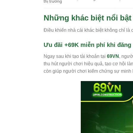
thị trường
Những khác biệt nổi bật
Điều khiến nhà cái khác biệt không chỉ là
Ưu đãi +69K miễn phí khi đăng
Ngay sau khi tạo tài khoản tại
69VN
, ngườ
thu hút người chơi hiệu quả, tạo cơ hội 
còn giúp người chơi kiểm chứng sự minh 