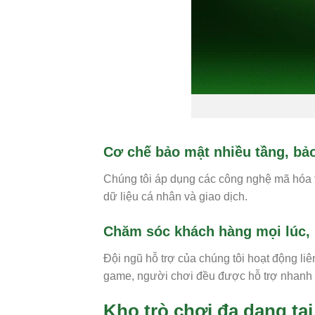
Cơ chế bảo mật nhiều tầng, bảo
Chúng tôi áp dụng các công nghệ mã hóa t
dữ liệu cá nhân và giao dịch.
Chăm sóc khách hàng mọi lúc,
Đội ngũ hỗ trợ của chúng tôi hoạt động liên
game, người chơi đều được hỗ trợ nhanh c
Kho trò chơi đa dạng tạ