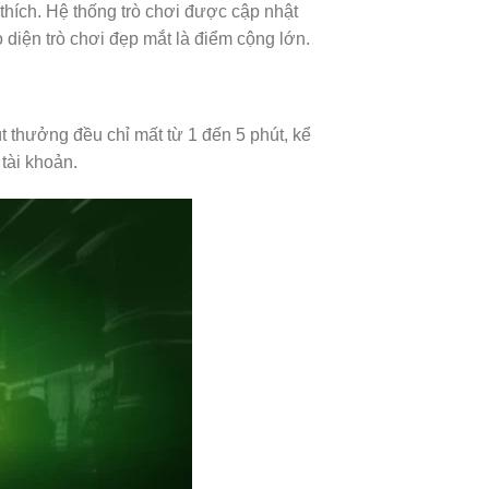
thích. Hệ thống trò chơi được cập nhật
diện trò chơi đẹp mắt là điểm cộng lớn.
t thưởng đều chỉ mất từ 1 đến 5 phút, kể
tài khoản.