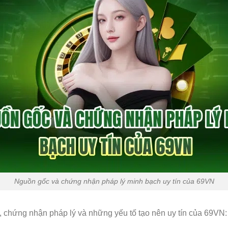
Nguồn gốc và chứng nhận pháp lý minh bạch uy tín của 69VN
ốc, chứng nhận pháp lý và những yếu tố tạo nên uy tín của 69VN: