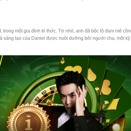
 trong một gia đình tri thức. Từ nhỏ, anh đã bộc lộ đam mê c
ò và sáng tạo của Daniel được nuôi dưỡng bởi người cha, một kỹ