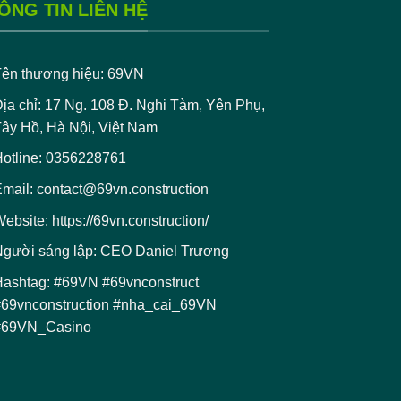
ÔNG TIN LIÊN HỆ
ên thương hiệu: 69VN
ịa chỉ: 17 Ng. 108 Đ. Nghi Tàm, Yên Phụ,
ây Hồ, Hà Nội, Việt Nam
otline: 0356228761
mail:
contact@69vn.construction
ebsite: https://69vn.construction/
gười sáng lập: CEO Daniel Trương
ashtag: #69VN #69vnconstruct
69vnconstruction #nha_cai_69VN
#69VN_Casino