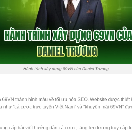
Hành trình xây dựng 69VN của Daniel Trương
 69VN thành hình mẫu về tối ưu hóa SEO. Website được thiết kế 
óa như “cá cược trực tuyến Việt Nam” và “khuyến mãi 69VN” đư
cung cấp bài viết hướng dẫn cá cược, tăng lưu lượng truy cập 