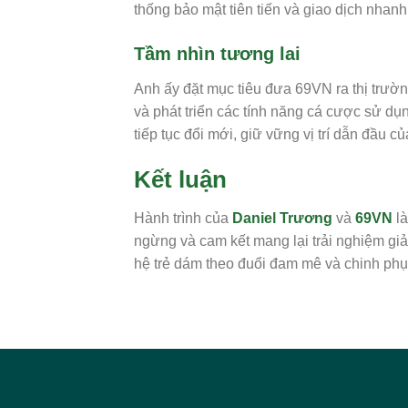
thống bảo mật tiên tiến và giao dịch nhan
Tầm nhìn tương lai
Anh ấy đặt mục tiêu đưa 69VN ra thị trườ
và phát triển các tính năng cá cược sử dụn
tiếp tục đổi mới, giữ vững vị trí dẫn đầu 
Kết luận
Hành trình của
Daniel Trương
và
69VN
là
ngừng và cam kết mang lại trải nghiệm giả
hệ trẻ dám theo đuổi đam mê và chinh phụ