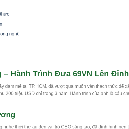
 thức
ển
công nghệ
g – Hành Trình Đưa 69VN Lên Đỉn
đầy đam mê tại TP.HCM, đã vượt qua muôn vàn thách thức để x
hu 200 triệu USD chỉ trong 3 năm. Hành trình của anh là câu c
rương
g nghệ thời thơ ấu đến vai trò CEO sáng tạo, đã định hình nên