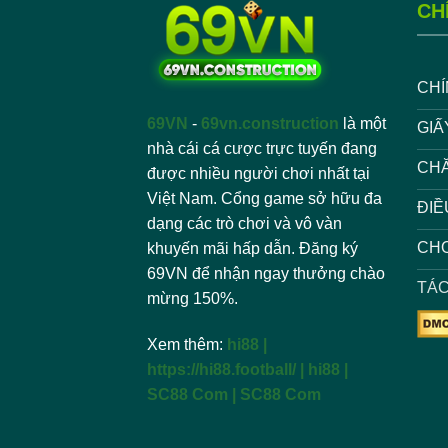
CH
CHÍ
69VN
-
69vn.construction
là một
GIẤ
nhà cái cá cược trực tuyến đang
CH
được nhiều người chơi nhất tại
Việt Nam. Cổng game sở hữu đa
ĐIỀ
dạng các trò chơi và vô vàn
CHƠ
khuyến mãi hấp dẫn. Đăng ký
69VN để nhận ngay thưởng chào
TÁC
mừng 150%.
Xem thêm:
hi88
|
https://hi88.football/
|
hi88
|
SC88 Com
|
SC88 Com