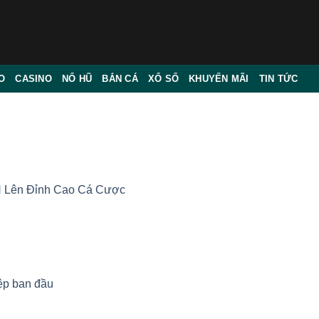
O
CASINO
NỔ HŨ
BẮN CÁ
XỔ SỐ
KHUYẾN MÃI
TIN TỨC
N Lên Đỉnh Cao Cá Cược
ệp ban đầu