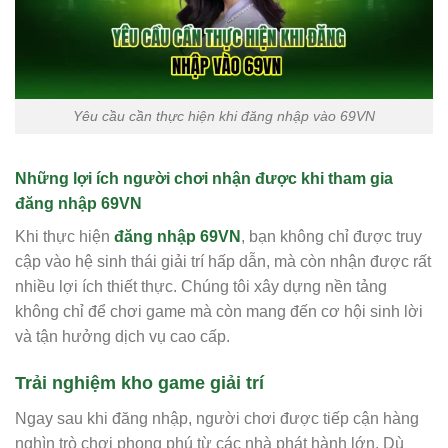
Yêu cầu cần thực hiện khi đăng nhập vào 69VN
Những lợi ích người chơi nhận được khi tham gia
đăng nhập 69VN
Khi thực hiện
đăng nhập 69VN
, bạn không chỉ được truy
cập vào hệ sinh thái giải trí hấp dẫn, mà còn nhận được rất
nhiều lợi ích thiết thực. Chúng tôi xây dựng nền tảng
không chỉ để chơi game mà còn mang đến cơ hội sinh lời
và tận hưởng dịch vụ cao cấp.
Trải nghiệm kho game giải trí
Ngay sau khi đăng nhập, người chơi được tiếp cận hàng
nghìn trò chơi phong phú từ các nhà phát hành lớn. Dù