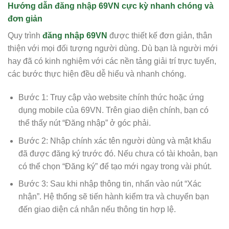
Hướng dẫn đăng nhập 69VN cực kỳ nhanh chóng và
đơn giản
Quy trình
đăng nhập 69VN
được thiết kế đơn giản, thân
thiện với mọi đối tượng người dùng. Dù bạn là người mới
hay đã có kinh nghiệm với các nền tảng giải trí trực tuyến,
các bước thực hiện đều dễ hiểu và nhanh chóng.
Bước 1: Truy cập vào website chính thức hoặc ứng
dụng mobile của 69VN. Trên giao diện chính, bạn có
thể thấy nút “Đăng nhập” ở góc phải.
Bước 2: Nhập chính xác tên người dùng và mật khẩu
đã được đăng ký trước đó. Nếu chưa có tài khoản, bạn
có thể chọn “Đăng ký” để tạo mới ngay trong vài phút.
Bước 3: Sau khi nhập thông tin, nhấn vào nút “Xác
nhận”. Hệ thống sẽ tiến hành kiểm tra và chuyển bạn
đến giao diện cá nhân nếu thông tin hợp lệ.