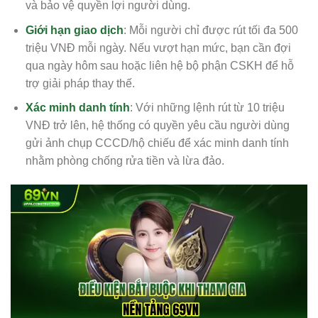
và bảo vệ quyền lợi người dùng.
Giới hạn giao dịch
: Mỗi người chỉ được rút tối đa 500
triệu VNĐ mỗi ngày. Nếu vượt hạn mức, bạn cần đợi
qua ngày hôm sau hoặc liên hệ bộ phận CSKH để hỗ
trợ giải pháp thay thế.
Xác minh danh tính
: Với những lệnh rút từ 10 triệu
VNĐ trở lên, hệ thống có quyền yêu cầu người dùng
gửi ảnh chụp CCCD/hộ chiếu để xác minh danh tính
nhằm phòng chống rửa tiền và lừa đảo.