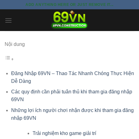
Skip
ADD ANYTHING HERE OR JUST REMOVE IT...
to
content
Nội dung
Đăng Nhập 69VN – Thao Tác Nhanh Chóng Thực Hiện
Dễ Dàng
Các quy định cần phải tuân thủ khi tham gia đăng nhập
69VN
Những lợi ích người chơi nhận được khi tham gia đăng
nhập 69VN
Trải nghiệm kho game giải trí