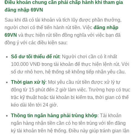
Điều khoản chung cần phải chấp hành khi tham gia
đăng nhập 69VN
Sau khi đã có tài khoản và tích lũy được phần thưởng,
người chơi có thể tiến hành rút tiền. Việc
đăng nhập
69VN
và thực hiện rút tiền đồng nghĩa với việc bạn đã
đồng ý với các điều kiện sau:
Số dư tối thiểu để rút
: Người chơi cần có ít nhất
100.000 VNĐ trong tài khoản để thực hiện lệnh rút. Với
số dư nhỏ hơn, hệ thống sẽ không tiếp nhận yêu cầu.
Thời gian xử lý
: Mọi yêu cầu rút tiền được xử lý tự
động từ 15 phút đến 2 giờ làm việc. Trường hợp có trục
trặc kỹ thuật hoặc tài khoản bị kiểm tra, thời gian có thể
kéo dài lên tới 24 giờ.
Thông tin ngân hàng phải trùng khớp
: Tài khoản
ngân hàng nhận tiền cần có họ tên trùng với tên đăng
ký tài khoản trên hệ thống. Điều này giúp tránh gian lận