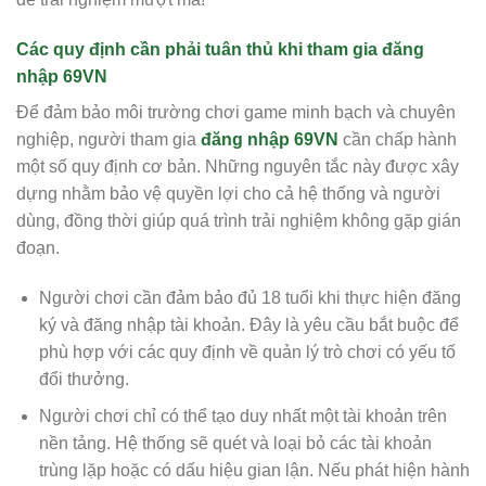
Các quy định cần phải tuân thủ khi tham gia đăng
nhập 69VN
Để đảm bảo môi trường chơi game minh bạch và chuyên
nghiệp, người tham gia
đăng nhập 69VN
cần chấp hành
một số quy định cơ bản. Những nguyên tắc này được xây
dựng nhằm bảo vệ quyền lợi cho cả hệ thống và người
dùng, đồng thời giúp quá trình trải nghiệm không gặp gián
đoạn.
Người chơi cần đảm bảo đủ 18 tuổi khi thực hiện đăng
ký và đăng nhập tài khoản. Đây là yêu cầu bắt buộc để
phù hợp với các quy định về quản lý trò chơi có yếu tố
đổi thưởng.
Người chơi chỉ có thể tạo duy nhất một tài khoản trên
nền tảng. Hệ thống sẽ quét và loại bỏ các tài khoản
trùng lặp hoặc có dấu hiệu gian lận. Nếu phát hiện hành