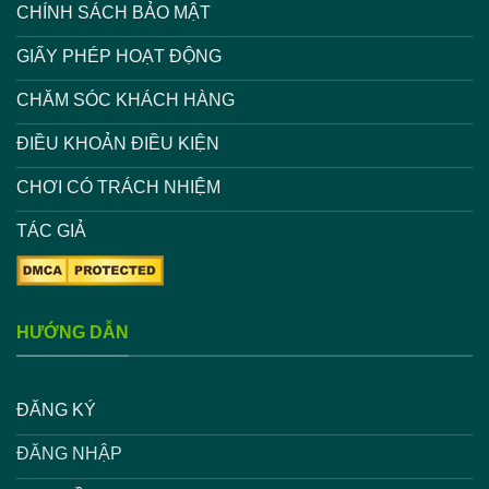
CHÍNH SÁCH BẢO MẬT
GIẤY PHÉP HOẠT ĐỘNG
CHĂM SÓC KHÁCH HÀNG
ĐIỀU KHOẢN ĐIỀU KIỆN
CHƠI CÓ TRÁCH NHIỆM
TÁC GIẢ
HƯỚNG DẪN
ĐĂNG KÝ
ĐĂNG NHẬP