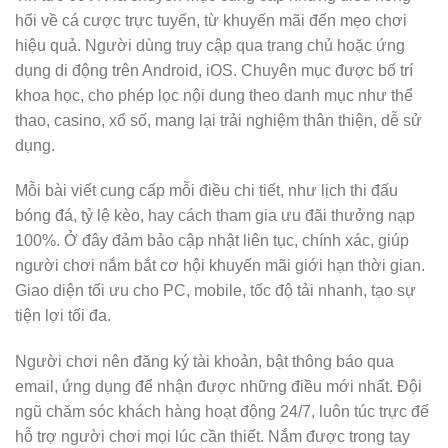
hổi về cá cược trực tuyến, từ khuyến mãi đến mẹo chơi
hiệu quả. Người dùng truy cập qua trang chủ hoặc ứng
dụng di động trên Android, iOS. Chuyên mục được bố trí
khoa học, cho phép lọc nội dung theo danh mục như thể
thao, casino, xổ số, mang lại trải nghiệm thân thiện, dễ sử
dụng.
Mỗi bài viết cung cấp mỗi điều chi tiết, như lịch thi đấu
bóng đá, tỷ lệ kèo, hay cách tham gia ưu đãi thưởng nạp
100%. Ở đây đảm bảo cập nhật liên tục, chính xác, giúp
người chơi nắm bắt cơ hội khuyến mãi giới hạn thời gian.
Giao diện tối ưu cho PC, mobile, tốc độ tải nhanh, tạo sự
tiện lợi tối đa.
Người chơi nên đăng ký tài khoản, bật thông báo qua
email, ứng dụng để nhận được những điều mới nhất. Đội
ngũ chăm sóc khách hàng hoạt động 24/7, luôn túc trực để
hỗ trợ người chơi mọi lúc cần thiết. Nắm được trong tay