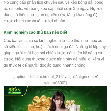
Nó cung cấp phân tích chuyên sâu về kèo bóng đá, bóng
rổ, esports, với bảng kèo cập nhật sớm 3-5 ngày. Người
dùng có thêm thời gian nghiên cứu, tăng khả năng đặt
cược chính xác và tối ưu lợi nhuận.
Kinh nghiệm cao thủ bạn nên biết
Các bài viết chia sẻ kinh nghiệm từ cao thủ, như mẹo xổ
số siêu tốc, sicbo, hoặc cách nuôi gà đá. Những bí kíp này
giúp người mới học hỏi chiến lược, cải thiện kỹ năng cá
cược. Nội dung thường được trình bày dễ hiểu, đi kèm ví
dụ thực tế để người đọc áp dụng nhanh chóng.
[caption id="attachment_216" align="aligncenter"
width="800"]