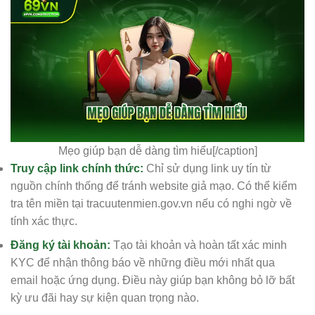
Mẹo giúp bạn dễ dàng tìm hiểu[/caption]
Truy cập link chính thức:
Chỉ sử dụng link uy tín từ
nguồn chính thống để tránh website giả mạo. Có thể kiểm
tra tên miền tại tracuutenmien.gov.vn nếu có nghi ngờ về
tính xác thực.
Đăng ký tài khoản:
Tạo tài khoản và hoàn tất xác minh
KYC để nhận thông báo về những điều mới nhất qua
email hoặc ứng dụng. Điều này giúp bạn không bỏ lỡ bất
kỳ ưu đãi hay sự kiện quan trọng nào.