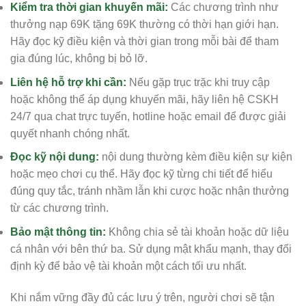
Kiểm tra thời gian khuyến mãi:
Các chương trình như
thưởng nạp 69K tặng 69K thường có thời hạn giới hạn.
Hãy đọc kỹ điều kiện và thời gian trong mỗi bài để tham
gia đúng lúc, không bị bỏ lỡ.
Liên hệ hỗ trợ khi cần:
Nếu gặp trục trặc khi truy cập
hoặc không thể áp dụng khuyến mãi, hãy liên hệ CSKH
24/7 qua chat trực tuyến, hotline hoặc email để được giải
quyết nhanh chóng nhất.
Đọc kỹ nội dung:
nội dung thường kèm điều kiện sự kiện
hoặc mẹo chơi cụ thể. Hãy đọc kỹ từng chi tiết để hiểu
đúng quy tắc, tránh nhầm lẫn khi cược hoặc nhận thưởng
từ các chương trình.
Bảo mật thông tin:
Không chia sẻ tài khoản hoặc dữ liệu
cá nhân với bên thứ ba. Sử dụng mật khẩu mạnh, thay đổi
định kỳ để bảo vệ tài khoản một cách tối ưu nhất.
Khi nắm vững đầy đủ các lưu ý trên, người chơi sẽ tận