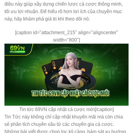
điều này giúp xây dựng chiến lược cá cược thông minh,
tối ưu lợi nhuận. Để hiểu rõ hơn lợi ích của chuyên mục
này, hãy khám phá giá trị khi theo dõi nó.
[caption id="attachment_215" align="aligncenter"
width="800"]
Tin tức 69VN cập nhật cá cược mới[/caption]
Tin Tức này không chỉ cập nhật khuyến mãi mà còn chia
sẻ phân tích chuyên sâu từ các chuyên gia cá cược.
Những bài viết được chọn lọc kỹ càng, bám sát xu hướng