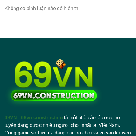
Không có bình luận nào để hiển thị.
69VN
-
69vn.construction
là một nhà cái cá cược trực
tuyến đang được nhiều người chơi nhất tại Việt Nam.
Cổng game sở hữu đa dạng các trò chơi và vô vàn khuyến