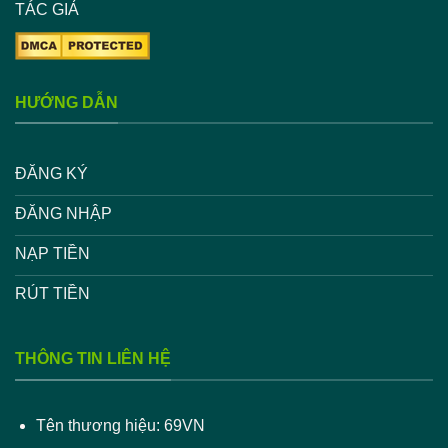
TÁC GIẢ
HƯỚNG DẪN
ĐĂNG KÝ
ĐĂNG NHẬP
NẠP TIỀN
RÚT TIỀN
THÔNG TIN LIÊN HỆ
Tên thương hiệu: 69VN